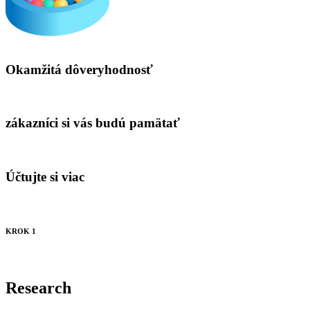
Okamžitá dôveryhodnosť
zákazníci si vás budú pamätať
Účtujte si viac
KROK 1
Research