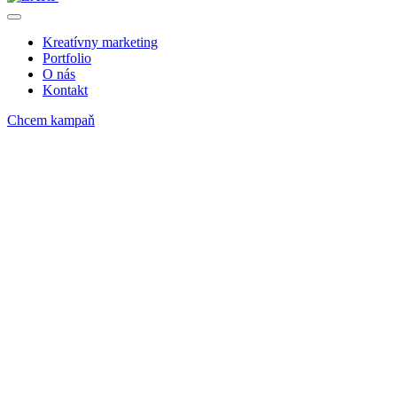
Kreatívny marketing
Portfolio
O nás
Kontakt
Chcem kampaň