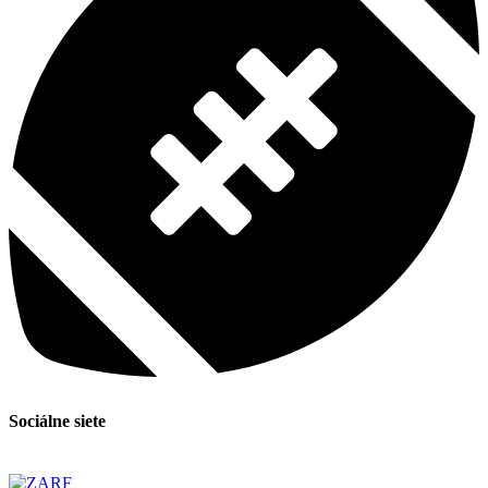
Sociálne siete