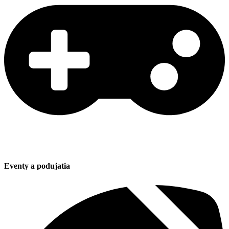
Eventy a podujatia