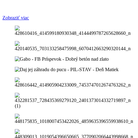
Zobraziť viac