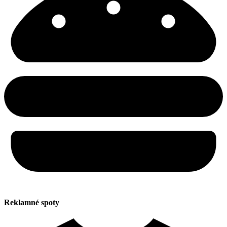
Reklamné spoty