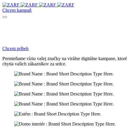
Chcem kampaň
Chcem príbeh
Premieňame víziu vašej značky na virálne digitálne kampane, ktoré
chytia vašich zákazníkov za srdce.