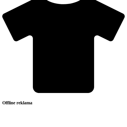
Offline reklama